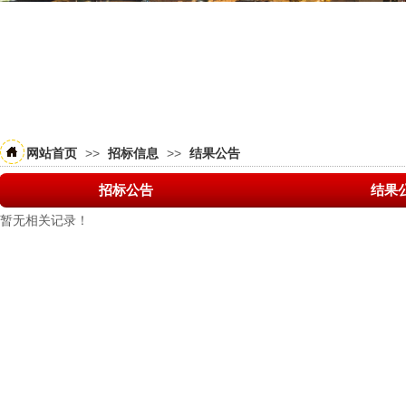
>>
>>
网站首页
招标信息
结果公告
招标公告
结果
暂无相关记录！