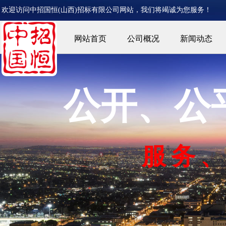
欢迎访问中招国恒(山西)
招标有限公司网站，我们将竭诚为您服务！
网站首页
公司概况
新闻动态
公开、公
服
务