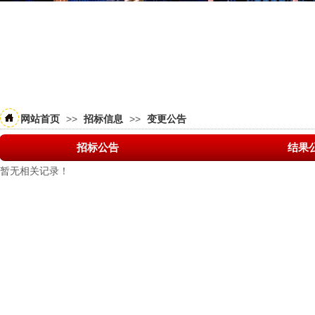
>>
>>
网站首页
招标信息
变更公告
招标公告
结果
暂无相关记录！