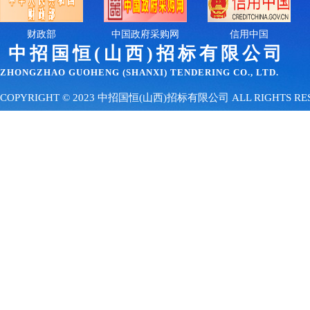
财政部
中国政府采购网
信用中国
中招国恒(山西)招
标有限公司
ZHONGZHAO GUOHENG (SHANXI) TENDERING CO., LTD.
COPYRIGHT © 2023 中招国恒(山西)招标有限公司 ALL RIGHTS 