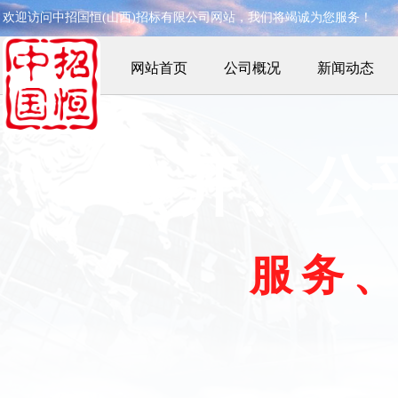
欢迎访问中招国恒(山西)
招标有限公司网站，我们将竭诚为您服务！
网站首页
公司概况
新闻动态
公开、公
服
务