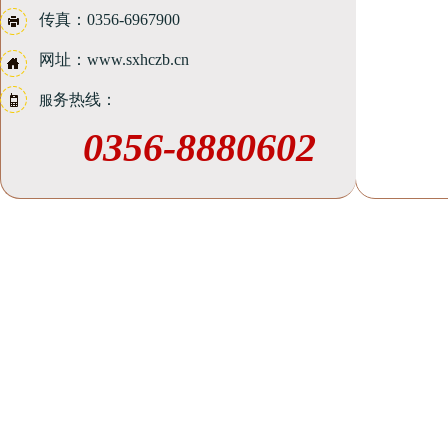
传真：0356-6967900
网址：www.sxhczb.cn
务热线：
​​​​​​​​​​​​​​​​​服
0356-8880602